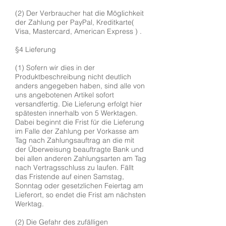
(2) Der Verbraucher hat die Möglichkeit
der Zahlung per PayPal, Kreditkarte(
Visa, Mastercard, American Express ) .
§4 Lieferung
(1) Sofern wir dies in der
Produktbeschreibung nicht deutlich
anders angegeben haben, sind alle von
uns angebotenen Artikel sofort
versandfertig. Die Lieferung erfolgt hier
spätesten innerhalb von 5 Werktagen.
Dabei beginnt die Frist für die Lieferung
im Falle der Zahlung per Vorkasse am
Tag nach Zahlungsauftrag an die mit
der Überweisung beauftragte Bank und
bei allen anderen Zahlungsarten am Tag
nach Vertragsschluss zu laufen. Fällt
das Fristende auf einen Samstag,
Sonntag oder gesetzlichen Feiertag am
Lieferort, so endet die Frist am nächsten
Werktag.
(2) Die Gefahr des zufälligen