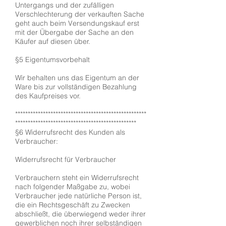
Untergangs und der zufälligen
Verschlechterung der verkauften Sache
geht auch beim Versendungskauf erst
mit der Übergabe der Sache an den
Käufer auf diesen über.
§5 Eigentumsvorbehalt
Wir behalten uns das Eigentum an der
Ware bis zur vollständigen Bezahlung
des Kaufpreises vor.
****************************************************
************************************************
§6 Widerrufsrecht des Kunden als
Verbraucher:
Widerrufsrecht für Verbraucher
Verbrauchern steht ein Widerrufsrecht
nach folgender Maßgabe zu, wobei
Verbraucher jede natürliche Person ist,
die ein Rechtsgeschäft zu Zwecken
abschließt, die überwiegend weder ihrer
gewerblichen noch ihrer selbständigen