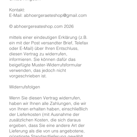
Kontakt:
E-Mail: abhoergeraeteshop@gmail.com
© abhoergereateshop.com 2026
mittels einer eindeutigen Erklärung (z.B.
ein mit der Post versandter Brief, Telefax
oder E-Mail) über Ihren Entschluss,
diesen Vertrag zu widerrufen,
informieren. Sie können dafür das
beigefügte Muster-Widerrufsformular
verwenden, das jedoch nicht
vorgeschrieben ist.
Widerrufsfolgen
Wenn Sie diesen Vertrag widerrufen,
haben wir Ihnen alle Zahlungen, die wir
von Ihnen erhalten haben, einschließlich
der Lieferkosten (mit Ausnahme der
zusätzlichen Kosten, die sich daraus
ergeben, dass Sie eine andere Art der
Lieferung als die von uns angebotene,
günstigste Standardlieferung gewählt