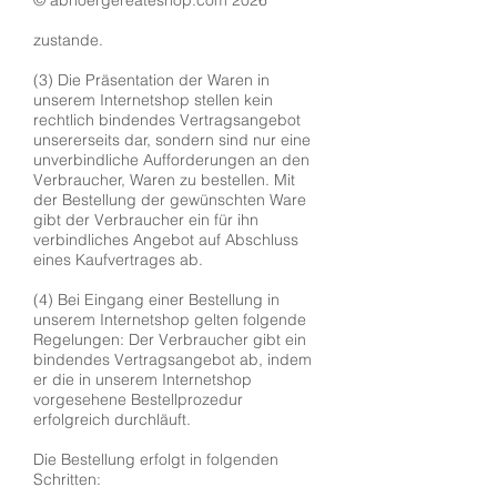
zustande.
(3) Die Präsentation der Waren in
unserem Internetshop stellen kein
rechtlich bindendes Vertragsangebot
unsererseits dar, sondern sind nur eine
unverbindliche Aufforderungen an den
Verbraucher, Waren zu bestellen. Mit
der Bestellung der gewünschten Ware
gibt der Verbraucher ein für ihn
verbindliches Angebot auf Abschluss
eines Kaufvertrages ab.
(4) Bei Eingang einer Bestellung in
unserem Internetshop gelten folgende
Regelungen: Der Verbraucher gibt ein
bindendes Vertragsangebot ab, indem
er die in unserem Internetshop
vorgesehene Bestellprozedur
erfolgreich durchläuft.
Die Bestellung erfolgt in folgenden
Schritten: