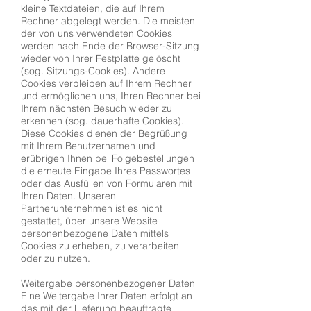
kleine Textdateien, die auf Ihrem
Rechner abgelegt werden. Die meisten
der von uns verwendeten Cookies
werden nach Ende der Browser-Sitzung
wieder von Ihrer Festplatte gelöscht
(sog. Sitzungs-Cookies). Andere
Cookies verbleiben auf Ihrem Rechner
und ermöglichen uns, Ihren Rechner bei
Ihrem nächsten Besuch wieder zu
erkennen (sog. dauerhafte Cookies).
Diese Cookies dienen der Begrüßung
mit Ihrem Benutzernamen und
erübrigen Ihnen bei Folgebestellungen
die erneute Eingabe Ihres Passwortes
oder das Ausfüllen von Formularen mit
Ihren Daten. Unseren
Partnerunternehmen ist es nicht
gestattet, über unsere Website
personenbezogene Daten mittels
Cookies zu erheben, zu verarbeiten
oder zu nutzen.
Weitergabe personenbezogener Daten
Eine Weitergabe Ihrer Daten erfolgt an
das mit der Lieferung beauftragte