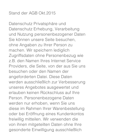
Stand der AGB Okt.2015
Datenschutz Privatsphäre und
Datenschutz Erhebung, Verarbeitung
und Nutzung personenbezogener Daten
Sie können unsere Seite besuchen,
ohne Angaben zu Ihrer Person zu
machen. Wir speichern lediglich
Zugriffsdaten ohne Personenbezug wie
z.B. den Namen Ihres Internet Service
Providers, die Seite, von der aus Sie uns
besuchen oder den Namen der
angeforderten Datei. Diese Daten
werden ausschließlich zur Verbesserung
unseres Angebotes ausgewertet und
erlauben keinen Rückschluss auf Ihre
Person. Personenbezogene Daten
werden nur erhoben, wenn Sie uns
diese im Rahmen Ihrer Warenbestellung
oder bei Eröffnung eines Kundenkontos
freiwillig mitteilen. Wir verwenden die
von ihnen mitgeteilten Daten ohne Ihre
gesonderte Einwilligung ausschließlich