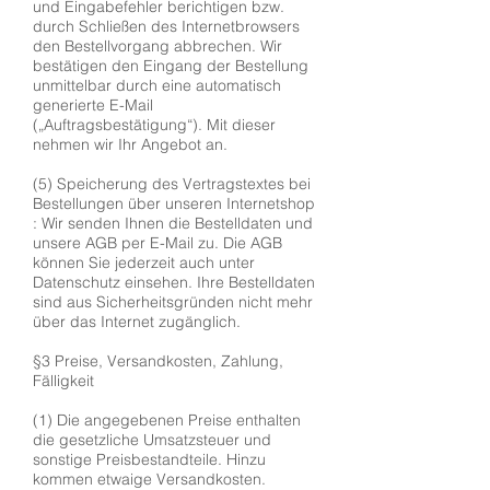
und Eingabefehler berichtigen bzw.
durch Schließen des Internetbrowsers
den Bestellvorgang abbrechen. Wir
bestätigen den Eingang der Bestellung
unmittelbar durch eine automatisch
generierte E-Mail
(„Auftragsbestätigung“). Mit dieser
nehmen wir Ihr Angebot an.
(5) Speicherung des Vertragstextes bei
Bestellungen über unseren Internetshop
: Wir senden Ihnen die Bestelldaten und
unsere AGB per E-Mail zu. Die AGB
können Sie jederzeit auch unter
Datenschutz einsehen. Ihre Bestelldaten
sind aus Sicherheitsgründen nicht mehr
über das Internet zugänglich.
§3 Preise, Versandkosten, Zahlung,
Fälligkeit
(1) Die angegebenen Preise enthalten
die gesetzliche Umsatzsteuer und
sonstige Preisbestandteile. Hinzu
kommen etwaige Versandkosten.