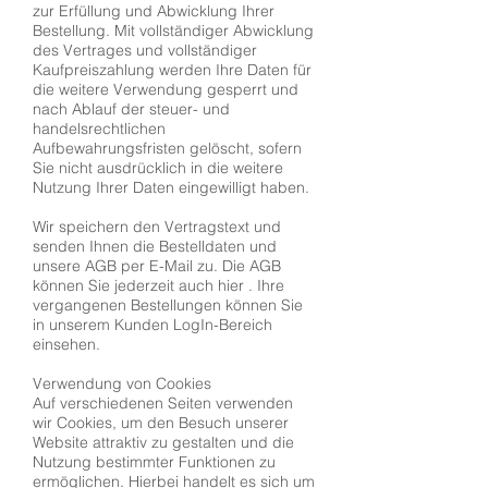
zur Erfüllung und Abwicklung Ihrer
Bestellung. Mit vollständiger Abwicklung
des Vertrages und vollständiger
Kaufpreiszahlung werden Ihre Daten für
die weitere Verwendung gesperrt und
nach Ablauf der steuer- und
handelsrechtlichen
Aufbewahrungsfristen gelöscht, sofern
Sie nicht ausdrücklich in die weitere
Nutzung Ihrer Daten eingewilligt haben.
Wir speichern den Vertragstext und
senden Ihnen die Bestelldaten und
unsere AGB per E-Mail zu. Die AGB
können Sie jederzeit auch hier . Ihre
vergangenen Bestellungen können Sie
in unserem Kunden LogIn-Bereich
einsehen.
Verwendung von Cookies
Auf verschiedenen Seiten verwenden
wir Cookies, um den Besuch unserer
Website attraktiv zu gestalten und die
Nutzung bestimmter Funktionen zu
ermöglichen. Hierbei handelt es sich um