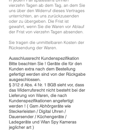
vierzehn Tagen ab dem Tag, an dem Sie
uns über den Widerruf dieses Vertrages
unterrichten, an uns zurückzusenden
oder zu übergeben. Die Frist ist
gewahrt, wenn Sie die Waren vor Ablauf
der Frist von vierzehn Tagen absenden.
Sie tragen die unmittelbaren Kosten der
Rücksendung der Waren.
Ausschlussrecht Kundenspezifikation
Bitte beachten Sie ! Geräte die für den
Kunden extra nach dem Bestellung
gefertigt werden sind von der Rückgabe
ausgeschlossen.
§ 312 d Abs. 4 Nr. 1 BGB sieht vor, dass
das Widerrufsrecht nicht besteht bei der
Lieferung von Waren, die nach
Kundenspezifikationen angefertigt
werden ! ( Gsm Abhörgeräte wie
Steckerleisten / Digital Uhren /
Dauersender / Küchengeräte /
Ladegeräte und Wlan Spy Kameras
jeglicher art )