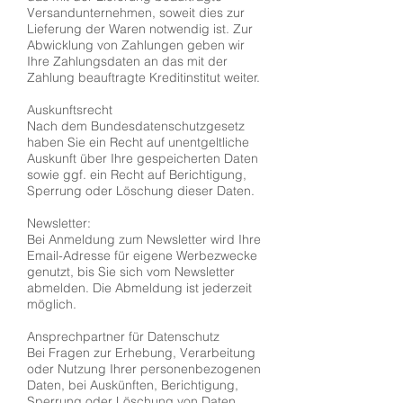
Versandunternehmen, soweit dies zur
Lieferung der Waren notwendig ist. Zur
Abwicklung von Zahlungen geben wir
Ihre Zahlungsdaten an das mit der
Zahlung beauftragte Kreditinstitut weiter.
Auskunftsrecht
Nach dem Bundesdatenschutzgesetz
haben Sie ein Recht auf unentgeltliche
Auskunft über Ihre gespeicherten Daten
sowie ggf. ein Recht auf Berichtigung,
Sperrung oder Löschung dieser Daten.
Newsletter:
Bei Anmeldung zum Newsletter wird Ihre
Email-Adresse für eigene Werbezwecke
genutzt, bis Sie sich vom Newsletter
abmelden. Die Abmeldung ist jederzeit
möglich.
Ansprechpartner für Datenschutz
Bei Fragen zur Erhebung, Verarbeitung
oder Nutzung Ihrer personenbezogenen
Daten, bei Auskünften, Berichtigung,
Sperrung oder Löschung von Daten