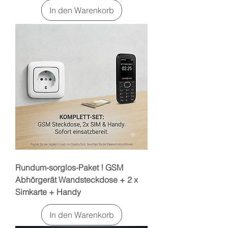
In den Warenkorb
Rundum-sorglos-Paket ! GSM
Abhörgerät Wandsteckdose + 2 x
Simkarte + Handy
In den Warenkorb