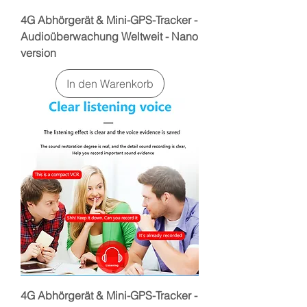
4G Abhörgerät & Mini-GPS-Tracker -
Audioüberwachung Weltweit - Nano
version
In den Warenkorb
4G Abhörgerät & Mini-GPS-Tracker -