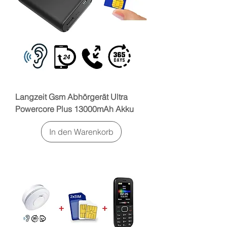
Langzeit Gsm Abhörgerät Ultra
Powercore Plus 13000mAh Akku
In den Warenkorb