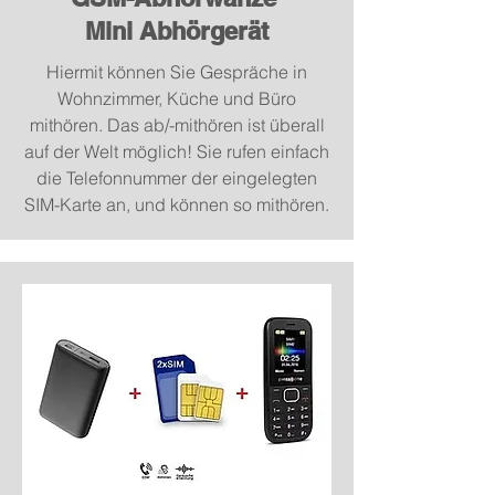
Mini Abhörgerät
Hiermit können Sie Gespräche in
Wohnzimmer, Küche und Büro
mithören. Das ab/-mithören ist überall
auf der Welt möglich! Sie rufen einfach
die Telefonnummer der eingelegten
SIM-Karte an, und können so mithören.