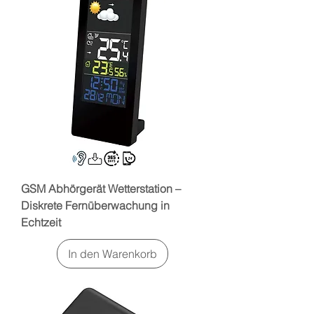
GSM Abhörgerät Wetterstation –
Diskrete Fernüberwachung in
Echtzeit
In den Warenkorb