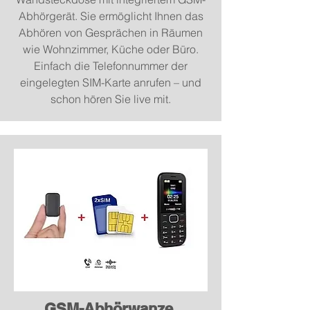
Abhörgerät. Sie ermöglicht Ihnen das
Abhören von Gesprächen in Räumen
wie Wohnzimmer, Küche oder Büro.
Einfach die Telefonnummer der
eingelegten SIM-Karte anrufen – und
schon hören Sie live mit.
GSM-Abhörwanze