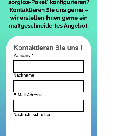
sorglos-Paket‘ konfigurieren?
Kontaktieren Sie uns gerne –
wir erstellen Ihnen gerne ein
maßgeschneidertes Angebot.
Kontaktieren Sie uns !
Vorname
*
Nachname
E-Mail-Adresse
*
Nachricht schreiben