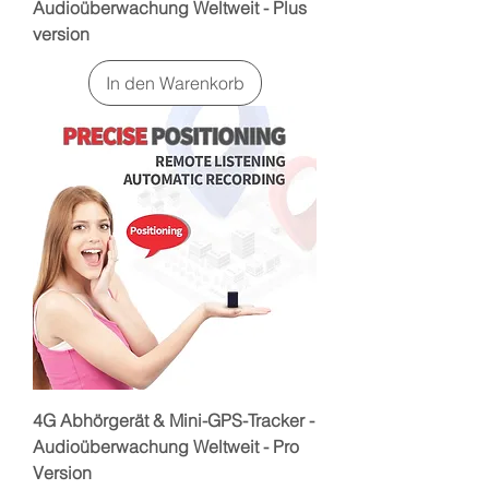
Audioüberwachung Weltweit - Plus
version
In den Warenkorb
4G Abhörgerät & Mini-GPS-Tracker -
Audioüberwachung Weltweit - Pro
Version