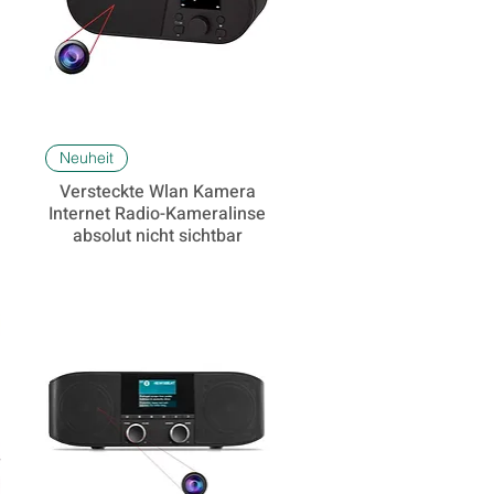
Schnellansicht
Neuheit
Versteckte Wlan Kamera
Internet Radio-Kameralinse
absolut nicht sichtbar