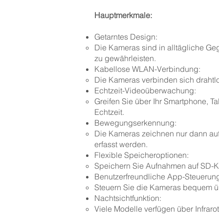
Hauptmerkmale:
Getarntes Design:
Die Kameras sind in alltägliche G
zu gewährleisten.
Kabellose WLAN-Verbindung:
Die Kameras verbinden sich drahtlo
Echtzeit-Videoüberwachung:
Greifen Sie über Ihr Smartphone, 
Echtzeit.
Bewegungserkennung:
Die Kameras zeichnen nur dann au
erfasst werden.
Flexible Speicheroptionen:
Speichern Sie Aufnahmen auf SD-Kar
Benutzerfreundliche App-Steuerun
Steuern Sie die Kameras bequem übe
Nachtsichtfunktion:
Viele Modelle verfügen über Infrarot