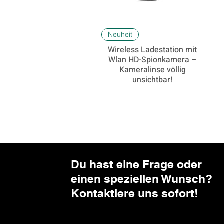
Schnellansicht
Neuheit
Wireless Ladestation mit
Wlan HD-Spionkamera –
Kameralinse völlig
unsichtbar!
Du hast eine Frage oder
einen speziellen Wunsch?​
Kontaktiere uns sofort!