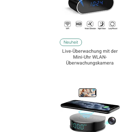
Schnellansicht
Neuheit
Live-Überwachung mit der
Mini-Uhr WLAN-
Überwachungskamera