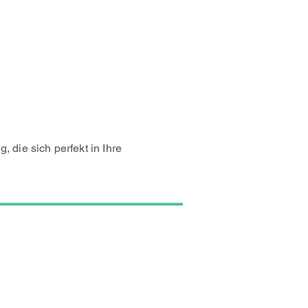
die sich perfekt in Ihre