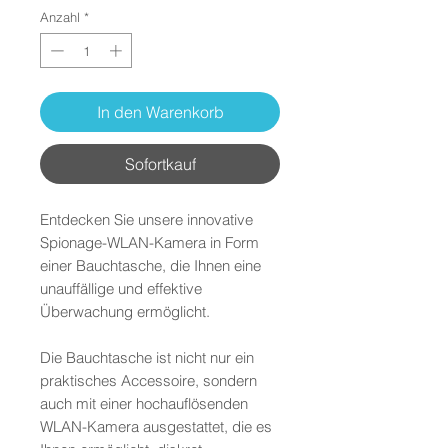
Anzahl
*
In den Warenkorb
Sofortkauf
Entdecken Sie unsere innovative
Spionage-WLAN-Kamera in Form
einer Bauchtasche, die Ihnen eine
unauffällige und effektive
Überwachung ermöglicht.
Die Bauchtasche ist nicht nur ein
praktisches Accessoire, sondern
auch mit einer hochauflösenden
WLAN-Kamera ausgestattet, die es