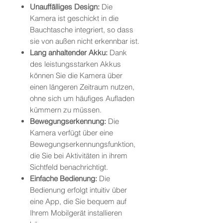
Unauffälliges Design:
Die
Kamera ist geschickt in die
Bauchtasche integriert, so dass
sie von außen nicht erkennbar ist.
Lang anhaltender Akku:
Dank
des leistungsstarken Akkus
können Sie die Kamera über
einen längeren Zeitraum nutzen,
ohne sich um häufiges Aufladen
kümmern zu müssen.
Bewegungserkennung:
Die
Kamera verfügt über eine
Bewegungserkennungsfunktion,
die Sie bei Aktivitäten in ihrem
Sichtfeld benachrichtigt.
Einfache Bedienung:
Die
Bedienung erfolgt intuitiv über
eine App, die Sie bequem auf
Ihrem Mobilgerät installieren