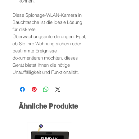
können.
Diese Spionage-WLAN-Kamera in
Bauchtasche ist die ideale Lösung
für diskrete
Überwachungsanforderungen. Egal,
ob Sie Ihre Wohnung sichern oder
bestimmte Ereignisse
dokumentieren möchten, dieses
Gerät bietet Ihnen die nötige
Unauffälligkeit und Funktionalität.
Ähnliche Produkte