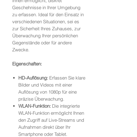
Ihnen ermöglicht, diskret
Geschehnisse in Ihrer Umgebung
zu erfassen. Ideal für den Einsatz in
verschiedenen Situationen, sei es
zur Sicherheit Ihres Zuhauses, zur
Überwachung Ihrer persönlichen
Gegenstände oder für andere
Zwecke.
Eigenschaften:
HD-Auflösung:
Erfassen Sie klare
Bilder und Videos mit einer
Auflösung von 1080p für eine
präzise Überwachung.
WLAN-Funktion:
Die integrierte
WLAN-Funktion ermöglicht Ihnen
den Zugriff auf Live-Streams und
Aufnahmen direkt über Ihr
Smartphone oder Tablet.