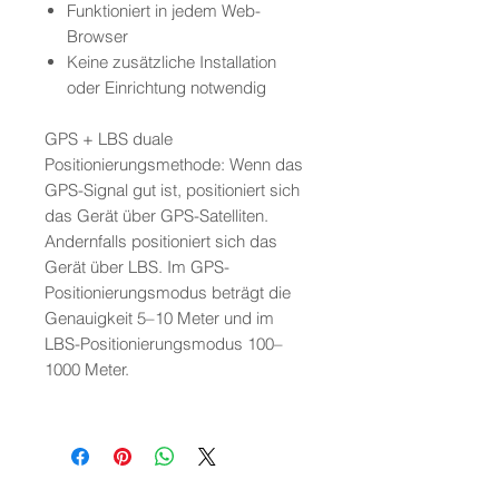
Funktioniert in jedem Web-
Browser
Keine zusätzliche Installation
oder Einrichtung notwendig
GPS + LBS duale
Positionierungsmethode: Wenn das
GPS-Signal gut ist, positioniert sich
das Gerät über GPS-Satelliten.
Andernfalls positioniert sich das
Gerät über LBS. Im GPS-
Positionierungsmodus beträgt die
Genauigkeit 5–10 Meter und im
LBS-Positionierungsmodus 100–
1000 Meter.