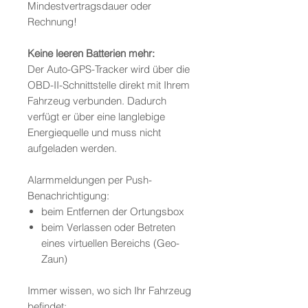
Mindestvertragsdauer oder
Rechnung!
Keine leeren Batterien mehr:
Der Auto-GPS-Tracker wird über die
OBD-II-Schnittstelle direkt mit Ihrem
Fahrzeug verbunden. Dadurch
verfügt er über eine langlebige
Energiequelle und muss nicht
aufgeladen werden.
Alarmmeldungen per Push-
Benachrichtigung:
beim Entfernen der Ortungsbox
beim Verlassen oder Betreten
eines virtuellen Bereichs (Geo-
Zaun)
Immer wissen, wo sich Ihr Fahrzeug
befindet: