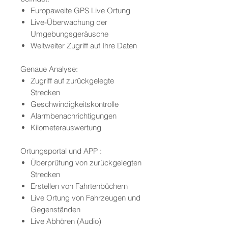
Europaweite GPS Live Ortung
Live-Überwachung der
Umgebungsgeräusche
Weltweiter Zugriff auf Ihre Daten
Genaue Analyse:
Zugriff auf zurückgelegte
Strecken
Geschwindigkeitskontrolle
Alarmbenachrichtigungen
Kilometerauswertung
Ortungsportal und APP :
Überprüfung von zurückgelegten
Strecken
Erstellen von Fahrtenbüchern
Live Ortung von Fahrzeugen und
Gegenständen
Live Abhören (Audio)