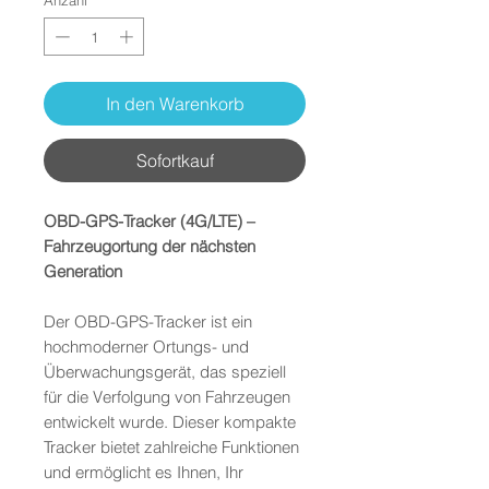
In den Warenkorb
Sofortkauf
OBD-GPS-Tracker (4G/LTE) –
Fahrzeugortung der nächsten
Generation
Der OBD-GPS-Tracker ist ein
hochmoderner Ortungs- und
Überwachungsgerät, das speziell
für die Verfolgung von Fahrzeugen
entwickelt wurde. Dieser kompakte
Tracker bietet zahlreiche Funktionen
und ermöglicht es Ihnen, Ihr