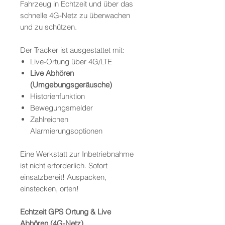
Fahrzeug in Echtzeit und über das
schnelle 4G-Netz zu überwachen
und zu schützen.
Der Tracker ist ausgestattet mit:
Live-Ortung über 4G/LTE
Live Abhören
(Umgebungsgeräusche)
Historienfunktion
Bewegungsmelder
Zahlreichen
Alarmierungsoptionen
Eine Werkstatt zur Inbetriebnahme
ist nicht erforderlich. Sofort
einsatzbereit! Auspacken,
einstecken, orten!
Echtzeit GPS Ortung & Live
Abhören (4G-Netz)