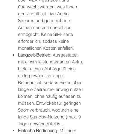
überwacht werden, was Ihnen
den Zugriff auf Live-Audio-
Streams und gespeicherte
Aufnahmen von überall aus
ermöglicht. Keine SIM-Karte
erforderlich, sodass keine
monatlichen Kosten anfallen.
Langzeit-Betrieb
: Ausgestattet
mit einem leistungsstarken Akku,
bietet dieses Abhörgerät eine
außergewöhnlich lange
Betriebszeit, sodass Sie es über
längere Zeiträume hinweg nutzen
können, ohne häufig aufladen zu
müssen. Entwickelt für geringen
Stromverbrauch, wodurch eine
lange Standby-Nutzung (max. 9
Tage) gewährleistet ist.
Einfache Bedienung
: Mit einer