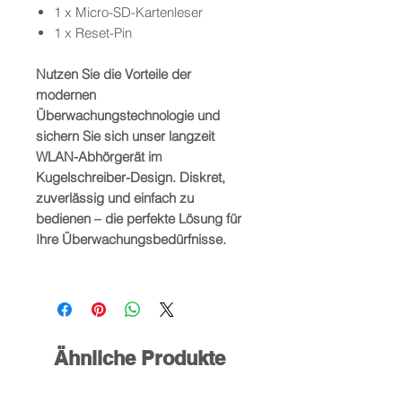
1 x Micro-SD-Kartenleser
1 x Reset-Pin
Nutzen Sie die Vorteile der
modernen
Überwachungstechnologie und
sichern Sie sich unser langzeit
WLAN-Abhörgerät im
Kugelschreiber-Design. Diskret,
zuverlässig und einfach zu
bedienen – die perfekte Lösung für
Ihre Überwachungsbedürfnisse.
Ähnliche Produkte