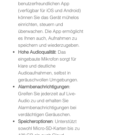
benutzerfreundlichen App
(verfügbar für iOS und Android)
können Sie das Gerät mühelos
einrichten, steuern und
überwachen. Die App ermöglicht
es Ihnen auch, Aufnahmen zu
speichern und wiederzugeben.
Hohe Audioqualität
: Das
eingebaute Mikrofon sorgt für
klare und deutliche
Audioaufnahmen, selbst in
geräuschvollen Umgebungen.
Alarmbenachrichtigungen
:
Greifen Sie jederzeit auf Live-
Audio zu und erhalten Sie
Alarmbenachrichtigungen bei
verdächtigen Geräuschen.
Speicheroptionen
: Unterstützt
sowohl Micro-SD-Karten bis zu