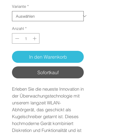
Preis
Variante
*
Anzahl
*
In den Warenkorb
Sofortkauf
Erleben Sie die neueste Innovation in
der Überwachungstechnologie mit
unserem langzeit WLAN-
Abhörgerät, das geschickt als
Kugelschreiber getarnt ist. Dieses
hochmoderne Gerät kombiniert
Diskretion und Funktionalität und ist