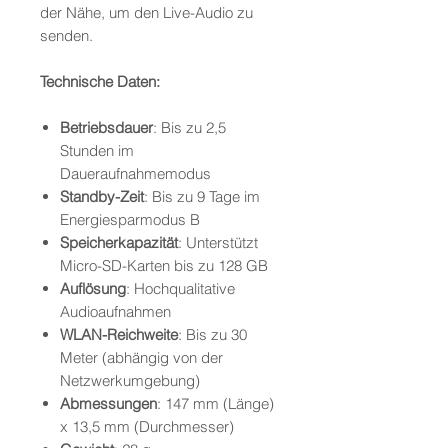
der Nähe, um den Live-Audio zu
senden.
Technische Daten:
Betriebsdauer
: Bis zu 2,5
Stunden im
Daueraufnahmemodus
Standby-Zeit
: Bis zu 9 Tage im
Energiesparmodus B
Speicherkapazität
: Unterstützt
Micro-SD-Karten bis zu 128 GB
Auflösung
: Hochqualitative
Audioaufnahmen
WLAN-Reichweite
: Bis zu 30
Meter (abhängig von der
Netzwerkumgebung)
Abmessungen
: 147 mm (Länge)
x 13,5 mm (Durchmesser)