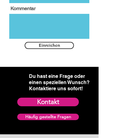
Kommentar
Einreichen
Du hast eine Frage oder
einen speziellen Wunsch?​
Kontaktiere uns sofort!
Kontakt
Häufig gestellte Fragen