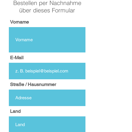
Bestellen per Nachnahme
über dieses Formular
Vorname
E-Mail
Straße / Hausnummer
Land