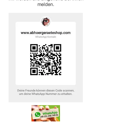
melden.