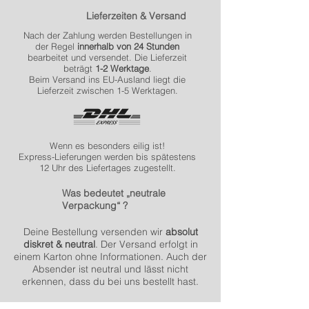
Lieferzeiten & Versand
Nach der Zahlung werden Bestellungen in
der Regel
innerhalb von 24 Stunden
bearbeitet und versendet. Die Lieferzeit
beträgt
1-2 Werktage
.
Beim Versand ins EU-Ausland liegt die
Lieferzeit zwischen 1-5 Werktagen.
Wenn es besonders eilig ist!
Express-Lieferungen werden bis spätestens
12 Uhr des Liefertages zugestellt.
Was bedeutet „neutrale
Verpackung“ ?
Deine Bestellung versenden wir
absolut
diskret & neutral
. Der Versand erfolgt in
einem Karton ohne Informationen. Auch der
Absender ist neutral und lässt nicht
erkennen, dass du bei uns bestellt hast.