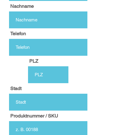
Nachname
Telefon
PLZ
Stadt
Produktnummer / SKU