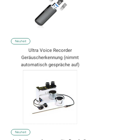
Neuheit
Ultra Voice Recorder
Geräuscherkennung (nimmt
automatisch gespräche auf)
Neuheit