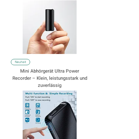
Neuheit
Mini Abhörgerät Ultra Power
Recorder – Klein, leistungsstark und
zuverlässig