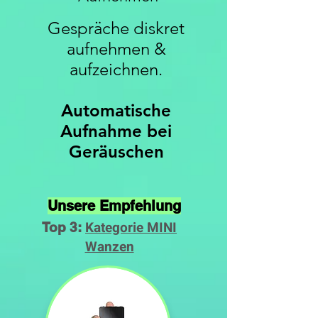
Gespräche diskret
aufnehmen &
aufzeichnen.
Automatische
Aufnahme bei
Geräuschen
Unsere Empfehlung
Kategorie MINI
Top 3:
Wanzen