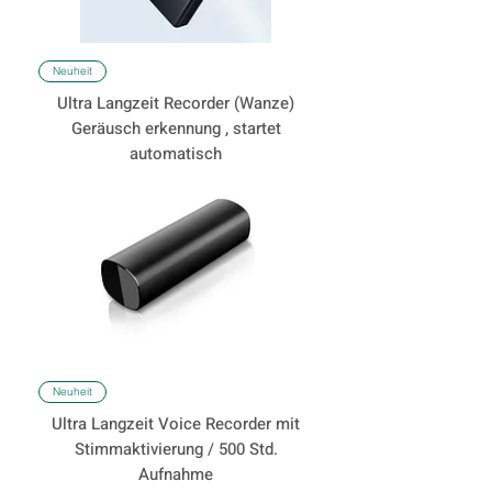
Neuheit
Ultra Langzeit Recorder (Wanze)
Geräusch erkennung , startet
automatisch
Neuheit
Ultra Langzeit Voice Recorder mit
Stimmaktivierung / 500 Std.
Aufnahme