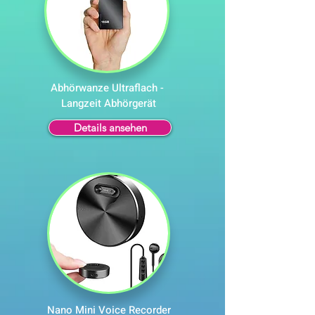
Abhörwanze Ultraflach -
Langzeit Abhörgerät
Details ansehen
Nano Mini Voice Recorder