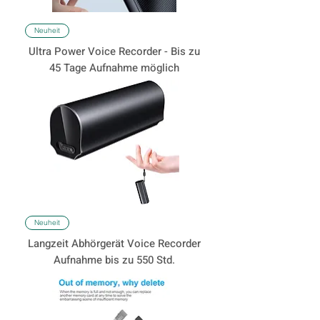
Neuheit
Ultra Power Voice Recorder - Bis zu
45 Tage Aufnahme möglich
Neuheit
Langzeit Abhörgerät Voice Recorder
Aufnahme bis zu 550 Std.