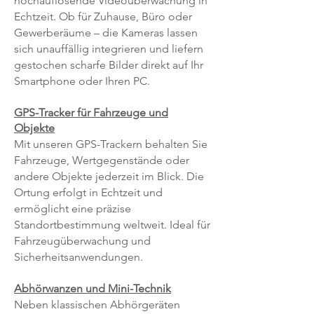
hochauflösende Videoüberwachung in
Echtzeit. Ob für Zuhause, Büro oder
Gewerberäume – die Kameras lassen
sich unauffällig integrieren und liefern
gestochen scharfe Bilder direkt auf Ihr
Smartphone oder Ihren PC.
GPS-Tracker für Fahrzeuge und
Objekte
Mit unseren GPS-Trackern behalten Sie
Fahrzeuge, Wertgegenstände oder
andere Objekte jederzeit im Blick. Die
Ortung erfolgt in Echtzeit und
ermöglicht eine präzise
Standortbestimmung weltweit. Ideal für
Fahrzeugüberwachung und
Sicherheitsanwendungen.
Abhörwanzen und Mini-Technik
Neben klassischen Abhörgeräten