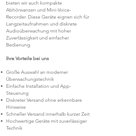
bieten wir auch kompakte
Abhörwanzen und Mini-Voice-
Recorder. Diese Geräte eignen sich für
Langzeitaufnahmen und diskrete
Audioüberwachung mit hoher
Zuverlässigkeit und einfacher
Bedienung.
Ihre Vorteile bei uns
Große Auswahl an moderner
Überwachungstechnik
Einfache Installation und App-
Steuerung
Diskreter Versand ohne erkennbare
Hinweise
Schneller Versand innerhalb kurzer Zeit
Hochwertige Geräte mit zuverlässiger
Technik