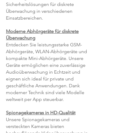
Sicherheitslösungen für diskrete
Überwachung in verschiedenen
Einsatzbereichen.
Moderne Abhörgeräte für diskrete
Überwachung
Entdecken Sie leistungsstarke GSM-
Abhörgeräte, WLAN-Abhörgeräte und
kompakte Mini-Abhörgeräte. Unsere
Geräte ermöglichen eine zuverlässige
Audioüberwachung in Echtzeit und
eignen sich ideal für private und
geschäftliche Anwendungen. Dank
moderner Technik sind viele Modelle
weltweit per App steuerbar.
Spionagekameras in HD-Qualität
Unsere Spionagekameras und
versteckten Kameras bieten