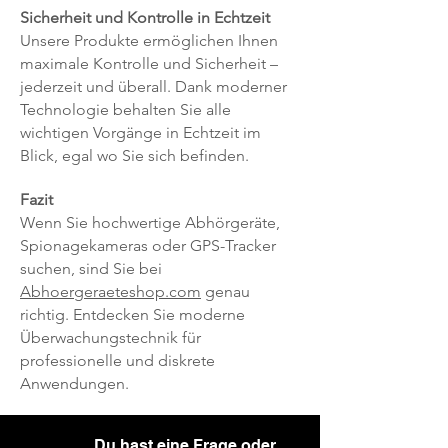
Sicherheit und Kontrolle in Echtzeit
Unsere Produkte ermöglichen Ihnen
maximale Kontrolle und Sicherheit –
jederzeit und überall. Dank moderner
Technologie behalten Sie alle
wichtigen Vorgänge in Echtzeit im
Blick, egal wo Sie sich befinden.
Fazit
Wenn Sie hochwertige Abhörgeräte,
Spionagekameras oder GPS-Tracker
suchen, sind Sie bei
Abhoergeraeteshop.com
genau
richtig. Entdecken Sie moderne
Überwachungstechnik für
professionelle und diskrete
Anwendungen.
Du hast eine Frage oder