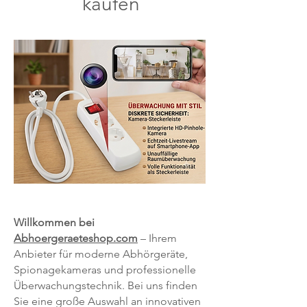
kaufen
Willkommen bei
Abhoergeraeteshop.com
– Ihrem
Anbieter für moderne Abhörgeräte,
Spionagekameras und professionelle
Überwachungstechnik. Bei uns finden
Sie eine große Auswahl an innovativen