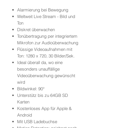
Alarmierung bei Bewegung
Weltweit Live Stream - Bild und
Ton
Diskret überwachen
Tonübertragung per integriertem
Mikrofon zur Audioüberwachung
Flüssige Videoaufnahmen mit
Ton: 1280 x 720, 30 Bilder/Sek.
Ideal überall da, wo eine
besonders unauffällige
Videoüberwachung gewünscht
wird
Bildwinkel: 90°
Unterstütz bis zu 64GB SD
Karten
Kostenloses App für Apple &
Android
Mit USB Ladebuchse