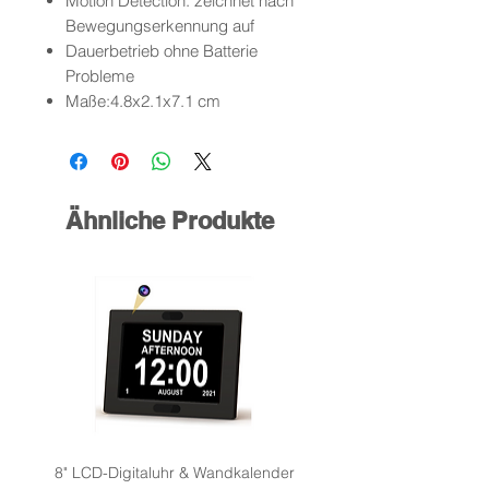
Motion Detection: zeichnet nach
Bewegungserkennung auf
Dauerbetrieb ohne Batterie
Probleme
Maße:4.8x2.1x7.1 cm
Ähnliche Produkte
8" LCD-Digitaluhr & Wandkalender