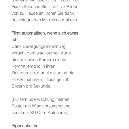
Pixeln.Schauen Sie sich Live-Bilder
von zu Hause an, hören Sie dank
des integrierten Mikrofons mal rein .
Filmt automatisch, wenn sich etwas
tut:
Dank Bewegungserkennung
entgeht dem wachsamen Auge
dieser kleinen Kamera nichts.
Kommt jemand in ihren
Sichtbereich, startet sie sofort die
HD-Aufnahme mit flüssigen 30
Bildern pro Sekunde.
(Für fern überwachung internet
Router mit Wlan voraussetzung
sonst nur SD Card Aufnahme)
Eigenschaften: