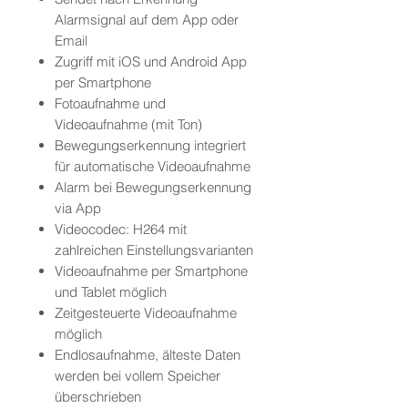
Alarmsignal auf dem App oder
Email
Zugriff mit iOS und Android App
per Smartphone
Fotoaufnahme und
Videoaufnahme (mit Ton)
Bewegungserkennung integriert
für automatische Videoaufnahme
Alarm bei Bewegungserkennung
via App
Videocodec: H264 mit
zahlreichen Einstellungsvarianten
Videoaufnahme per Smartphone
und Tablet möglich
Zeitgesteuerte Videoaufnahme
möglich
Endlosaufnahme, älteste Daten
werden bei vollem Speicher
überschrieben