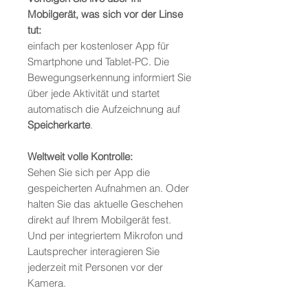
Mobilgerät, was sich vor der Linse
tut:
einfach per kostenloser App für
Smartphone und Tablet-PC. Die
Bewegungserkennung informiert Sie
über jede Aktivität und startet
automatisch die Aufzeichnung auf
Speicherkarte
.
Weltweit volle Kontrolle:
Sehen Sie sich per App die
gespeicherten Aufnahmen an. Oder
halten Sie das aktuelle Geschehen
direkt auf Ihrem Mobilgerät fest.
Und per integriertem Mikrofon und
Lautsprecher interagieren Sie
jederzeit mit Personen vor der
Kamera.