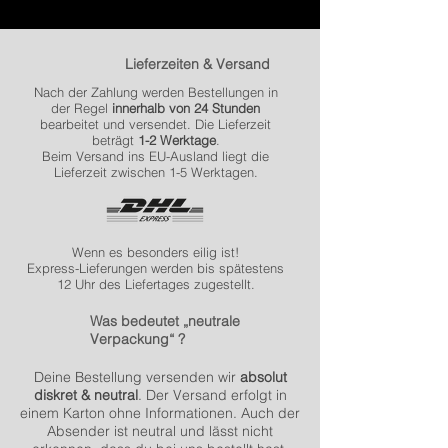
Lieferzeiten & Versand
Nach der Zahlung werden Bestellungen in
der Regel
innerhalb von 24 Stunden
bearbeitet und versendet. Die Lieferzeit
beträgt
1-2 Werktage
.
Beim Versand ins EU-Ausland liegt die
Lieferzeit zwischen 1-5 Werktagen.
Wenn es besonders eilig ist!
Express-Lieferungen werden bis spätestens
12 Uhr des Liefertages zugestellt.
Was bedeutet „neutrale
Verpackung“ ?
Deine Bestellung versenden wir
absolut
diskret & neutral
. Der Versand erfolgt in
einem Karton ohne Informationen. Auch der
Absender ist neutral und lässt nicht