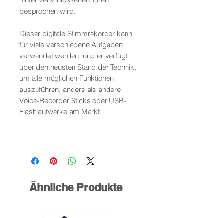
besprochen wird.
Dieser digitale Stimmrekorder kann
für viele verschiedene Aufgaben
verwendet werden, und er verfügt
über den neusten Stand der Technik,
um alle möglichen Funktionen
auszuführen, anders als andere
Voice-Recorder Sticks oder USB-
Flashlaufwerke am Markt.
Ähnliche Produkte