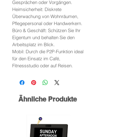
Gesprächen oder Vorgängen.
Heimsicherheit: Diskrete
Überwachung von Wohnräumen,
Pflegepersonal oder Handwerkern.
Büro & Geschäft: Schützen Sie Ihr
Eigentum und behalten Sie den
Arbeitsplatz im Blick.
Mobil: Durch die P2P-Funktion ideal
für den Einsatz im Café,
Fitnessstudio oder auf Reisen.
Ähnliche Produkte