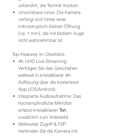
unberührt, die Technik trocken.
Unsichtbare Linse: Die Kamera
verbirgt sich hinter einer
mikroskopisch kleinen Öffnung
(ca. 1 mm), die mit bloßem Auge
nicht wahrnehmbar ist.
Top-Features im Überblick:
4K UHD Live-Streaming:
Verfolgen Sie das Geschehen
weltweit in kristallklarer 4K-
Auflösung über die kostenlose
App (iOS/Android).
Integrierte Audioaufnahme: Das
hochempfindliche Mikrofon
erfasst kristallklaren
Ton
zusätzlich zum Videobild.
Weltweiter Zugriff & P2P:
Verbinden Sie die Kamera mit