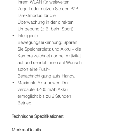
Ihrem WLAN für weltweiten
Zugriff oder nutzen Sie den P2P-
Direktmodus für die
Überwachung in der direkten
Umgebung (z.B. beim Sport).
Intelligente
Bewegungserkennung: Sparen
Sie Speicherplatz und Akku – die
Kamera zeichnet nur bei Aktivität
auf und sendet Ihnen auf Wunsch
sofort eine Push-
Benachrichtigung aufs Handy.
Maximale Akkupower: Der
verbaute 3.400 mAh Akku
ermöglicht bis zu 6 Stunden
Betrieb.
Technische Spezifikationen:
Merkma
Details