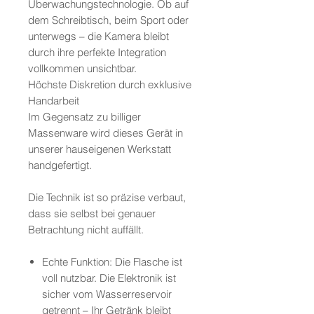
Überwachungstechnologie. Ob auf
dem Schreibtisch, beim Sport oder
unterwegs – die Kamera bleibt
durch ihre perfekte Integration
vollkommen unsichtbar.
Höchste Diskretion durch exklusive
Handarbeit
Im Gegensatz zu billiger
Massenware wird dieses Gerät in
unserer hauseigenen Werkstatt
handgefertigt.
Die Technik ist so präzise verbaut,
dass sie selbst bei genauer
Betrachtung nicht auffällt.
Echte Funktion: Die Flasche ist
voll nutzbar. Die Elektronik ist
sicher vom Wasserreservoir
getrennt – Ihr Getränk bleibt