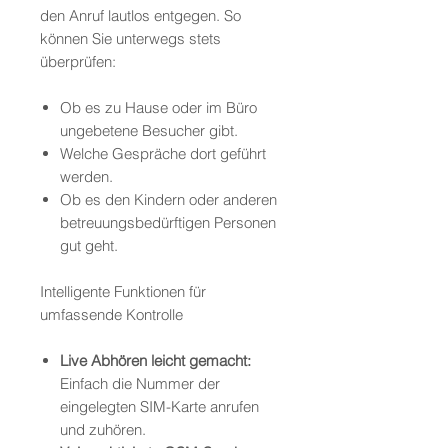
den Anruf lautlos entgegen. So
können Sie unterwegs stets
überprüfen:
Ob es zu Hause oder im Büro
ungebetene Besucher gibt.
Welche Gespräche dort geführt
werden.
Ob es den Kindern oder anderen
betreuungsbedürftigen Personen
gut geht.
Intelligente Funktionen für
umfassende Kontrolle
Live Abhören leicht gemacht:
Einfach die Nummer der
eingelegten SIM-Karte anrufen
und zuhören.