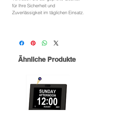
für Ihre Sicherheit und
Zuverlässigkeit im täglichen Einsatz.
Ähnliche Produkte
8" LCD-Digitaluhr & Wandkalender