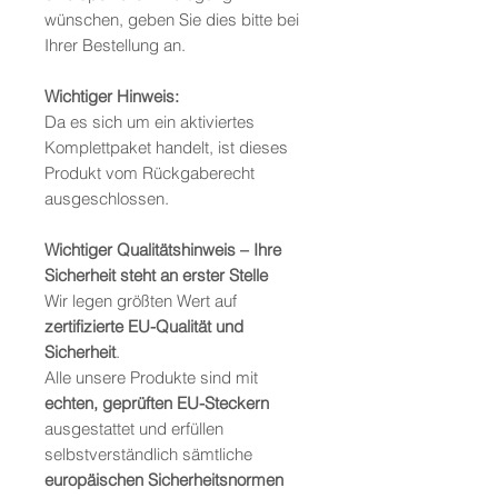
wünschen, geben Sie dies bitte bei
Ihrer Bestellung an.
Wichtiger Hinweis:
Da es sich um ein aktiviertes
Komplettpaket handelt, ist dieses
Produkt vom Rückgaberecht
ausgeschlossen.
Wichtiger Qualitätshinweis – Ihre
Sicherheit steht an erster Stelle
Wir legen größten Wert auf
zertifizierte EU-Qualität und
Sicherheit
.
Alle unsere Produkte sind mit
echten, geprüften EU-Steckern
ausgestattet und erfüllen
selbstverständlich sämtliche
europäischen Sicherheitsnormen