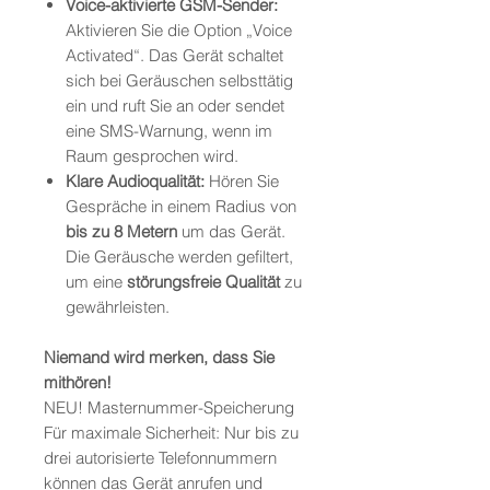
Voice-aktivierte GSM-Sender:
Aktivieren Sie die Option „Voice
Activated“. Das Gerät schaltet
sich bei Geräuschen selbsttätig
ein und ruft Sie an oder sendet
eine SMS-Warnung, wenn im
Raum gesprochen wird.
Klare Audioqualität:
Hören Sie
Gespräche in einem Radius von
bis zu 8 Metern
um das Gerät.
Die Geräusche werden gefiltert,
um eine
störungsfreie Qualität
zu
gewährleisten.
Niemand wird merken, dass Sie
mithören!
NEU! Masternummer-Speicherung
Für maximale Sicherheit: Nur bis zu
drei autorisierte Telefonnummern
können das Gerät anrufen und