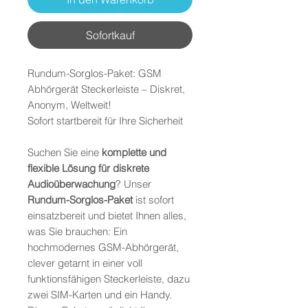
Sofortkauf
Rundum-Sorglos-Paket: GSM
Abhörgerät Steckerleiste – Diskret,
Anonym, Weltweit!
Sofort startbereit für Ihre Sicherheit
Suchen Sie eine
komplette und
flexible Lösung für diskrete
Audioüberwachung
? Unser
Rundum-Sorglos-Paket
ist sofort
einsatzbereit und bietet Ihnen alles,
was Sie brauchen: Ein
hochmodernes GSM-Abhörgerät,
clever getarnt in einer voll
funktionsfähigen Steckerleiste, dazu
zwei SIM-Karten und ein Handy.