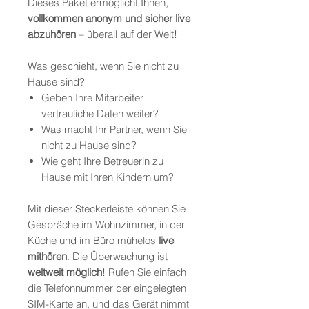
Dieses Paket ermöglicht Ihnen,
vollkommen anonym und sicher live
abzuhören
– überall auf der Welt!
Was geschieht, wenn Sie nicht zu
Hause sind?
Geben Ihre Mitarbeiter
vertrauliche Daten weiter?
Was macht Ihr Partner, wenn Sie
nicht zu Hause sind?
Wie geht Ihre Betreuerin zu
Hause mit Ihren Kindern um?
Mit dieser Steckerleiste können Sie
Gespräche im Wohnzimmer, in der
Küche und im Büro mühelos
live
mithören
. Die Überwachung ist
weltweit möglich
! Rufen Sie einfach
die Telefonnummer der eingelegten
SIM-Karte an, und das Gerät nimmt