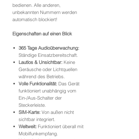
bedienen. Alle anderen,
unbekannten Nummern werden
automatisch blockiert!
Eigenschaften auf einen Blick
365 Tage Audioüberwachung:
Ständige Einsatzbereitschaft.
Lautlos & Unsichtbar:
Keine
Geräusche oder Lichtquellen
während des Betriebs.
Volle Funktionalität:
Das Gerät
funktioniert unabhängig vom
Ein-/Aus-Schalter der
Steckerleiste.
SIM-Karte:
Von außen nicht
sichtbar integriert.
Weltweit:
Funktioniert überall mit
Mobilfunkempfang.