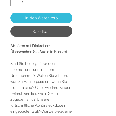
In den Warenkorb
Sofortkauf
Abhören mit Diskretion:
Überwachen Sie Audio in Echtzeit
Sind Sie besorgt über den
Informationsfluss in Ihrem
Unternehmen? Wollen Sie wissen,
was zu Hause passiert, wenn Sie
nicht da sind? Oder wie Ihre Kinder
betreut werden, wenn Sie nicht
zugegen sind? Unsere
fortschrittliche Abhörsteckdose mit
eingebauter GSM-Wanze bietet eine