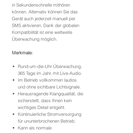
in Sekundenschnelle mithören
können. Alternativ können Sie das
Gerät auch jederzeit manuell per
SMS aktivieren. Dank der globalen
Kompatibilität ist eine weltweite
Überwachung möglich.
Merkmale:
Rund-um-die-Uhr Überwachung,
365 Tage im Jahr, mit Live-Audio.
Im Betrieb vollkommen lautlos
und ohne sichtbare Lichtsignale.
Herausragende Klangqualität, die
sicherstellt, dass Ihnen kein
wichtiges Detail entgeht.
Kontinuierliche Stromversorgung
für ununterbrochenen Betrieb.
Kann als normale