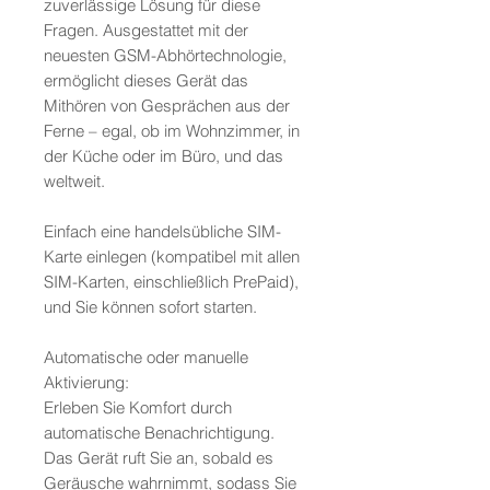
zuverlässige Lösung für diese
Fragen. Ausgestattet mit der
neuesten GSM-Abhörtechnologie,
ermöglicht dieses Gerät das
Mithören von Gesprächen aus der
Ferne – egal, ob im Wohnzimmer, in
der Küche oder im Büro, und das
weltweit.
Einfach eine handelsübliche SIM-
Karte einlegen (kompatibel mit allen
SIM-Karten, einschließlich PrePaid),
und Sie können sofort starten.
Automatische oder manuelle
Aktivierung:
Erleben Sie Komfort durch
automatische Benachrichtigung.
Das Gerät ruft Sie an, sobald es
Geräusche wahrnimmt, sodass Sie