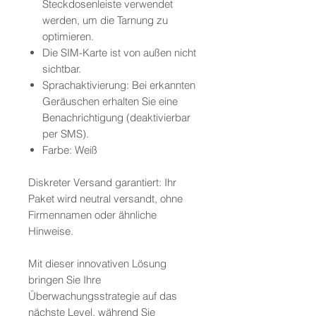
Steckdosenleiste verwendet
werden, um die Tarnung zu
optimieren.
Die SIM-Karte ist von außen nicht
sichtbar.
Sprachaktivierung: Bei erkannten
Geräuschen erhalten Sie eine
Benachrichtigung (deaktivierbar
per SMS).
Farbe: Weiß
Diskreter Versand garantiert: Ihr
Paket wird neutral versandt, ohne
Firmennamen oder ähnliche
Hinweise.
Mit dieser innovativen Lösung
bringen Sie Ihre
Überwachungsstrategie auf das
nächste Level, während Sie