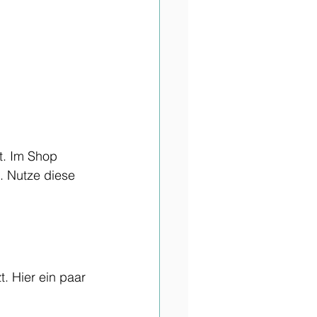
t. Im Shop 
. Nutze diese 
t. Hier ein paar 