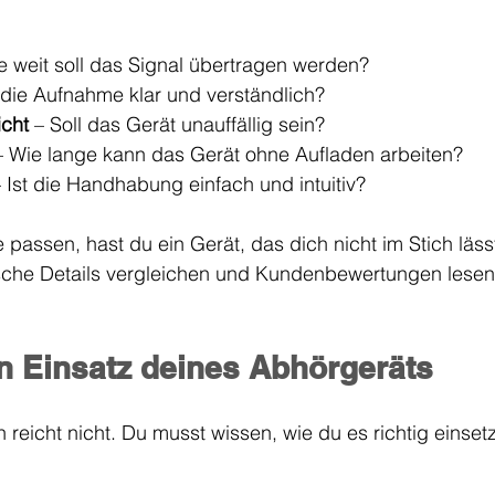
e weit soll das Signal übertragen werden?
t die Aufnahme klar und verständlich?
cht
 – Soll das Gerät unauffällig sein?
– Wie lange kann das Gerät ohne Aufladen arbeiten?
– Ist die Handhabung einfach und intuitiv?
 passen, hast du ein Gerät, das dich nicht im Stich läss
ische Details vergleichen und Kundenbewertungen lesen
en Einsatz deines Abhörgeräts
n reicht nicht. Du musst wissen, wie du es richtig einsetz