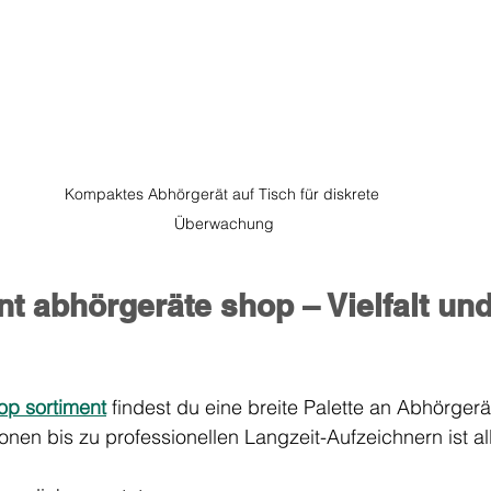
Kompaktes Abhörgerät auf Tisch für diskrete 
Überwachung
t abhörgeräte shop – Vielfalt und
op sortiment
 findest du eine breite Palette an Abhörgerä
onen bis zu professionellen Langzeit-Aufzeichnern ist al